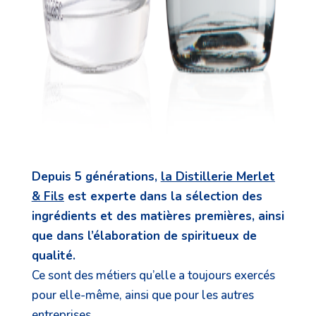
Depuis 5 générations,
la Distillerie Merlet
& Fils
est experte dans la sélection des
ingrédients et des matières premières, ainsi
que dans l’élaboration de spiritueux de
qualité.
Ce sont des métiers qu’elle a toujours exercés
pour elle-même, ainsi que pour les autres
entreprises.